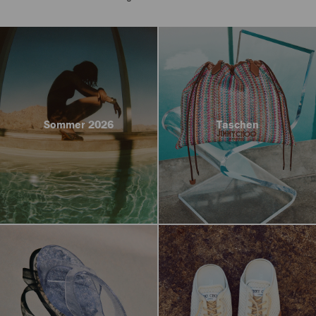
Sommer 2026
Taschen