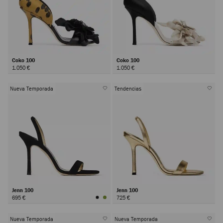
Coko 100
Coko 100
1.050 €
1.050 €
Nueva Temporada
Tendencias
Jenn 100
Jenn 100
695 €
725 €
Nueva Temporada
Nueva Temporada