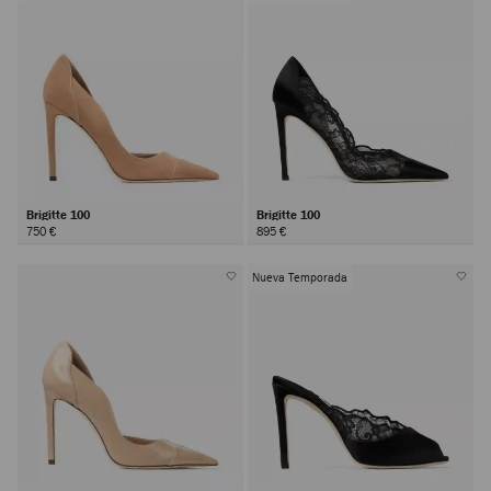
Brigitte 100
Brigitte 100
750 €
895 €
Nueva Temporada