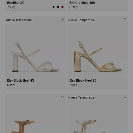
Brigitte 100
Brigitte Mule 100
750 €
850 €
Nueva Temporada
Nueva Temporada
Elsy Block Heel 85
Elsy Block Heel 85
695 €
695 €
Nueva Temporada