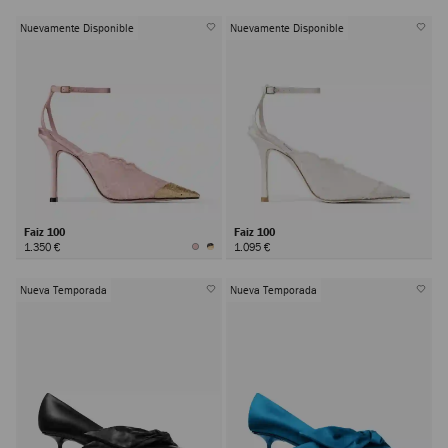
Nuevamente Disponible
Nuevamente Disponible
Faiz 100
Faiz 100
1.350 €
1.095 €
Nueva Temporada
Nueva Temporada