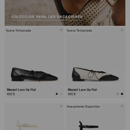
COLECCIÓN PARA LAS VACACIONES
Nueva Temporada
Nueva Temporada
Margot Lace Up Flat
Margot Lace Up Flat
650 €
650 €
Nuevamente Disponible