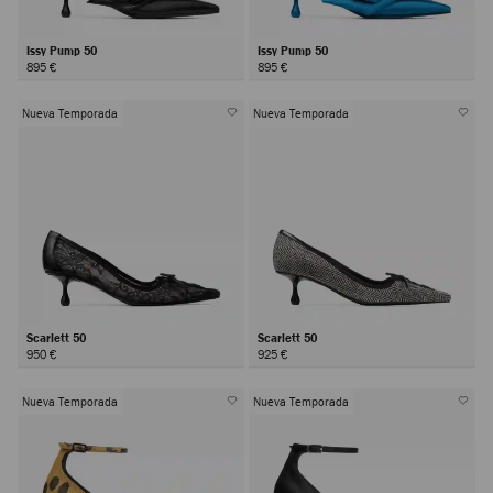
Issy Pump 50
Issy Pump 50
895 €
895 €
Nueva Temporada
Nueva Temporada
Scarlett 50
Scarlett 50
950 €
925 €
Nueva Temporada
Nueva Temporada