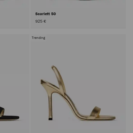
Scarlett 50
925 €
Trending