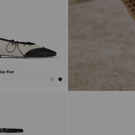
 Up Flat