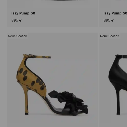
Issy Pump 50
Issy Pump 5
895 €
895 €
Neue Season
Neue Season