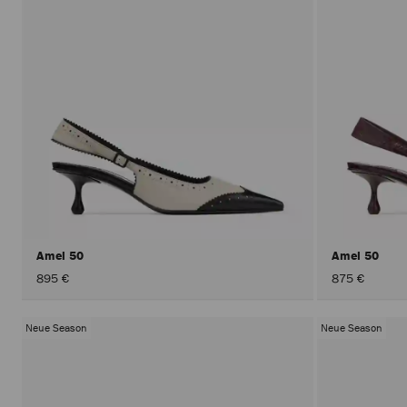
Amel 50
Amel 50
895 €
875 €
Neue Season
Neue Season