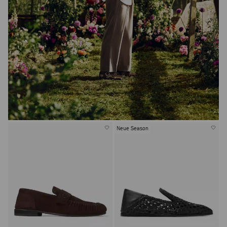
Neue Season