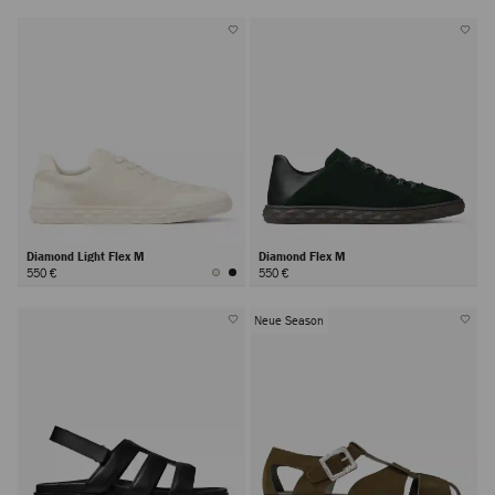
Diamond Light Flex M
Diamond Flex M
550 €
550 €
Neue Season