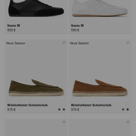
Sunny M
Sunny M
550 €
550 €
Neue Season
Neue Season
Weinfarbener Schnürschuh
Weinfarbener Schnürschuh
575 €
575 €