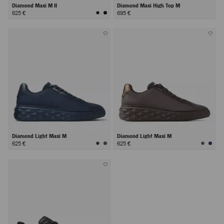
Diamond Maxi M II
Diamond Maxi High Top M
625 €
695 €
Diamond Light Maxi M
Diamond Light Maxi M
625 €
625 €