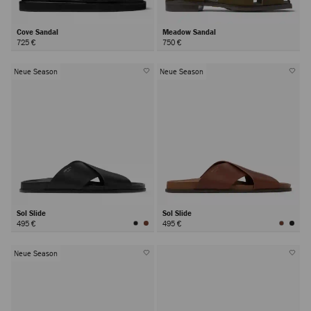
Cove Sandal
Meadow Sandal
725 €
750 €
Neue Season
Neue Season
Sol Slide
Sol Slide
495 €
495 €
Neue Season