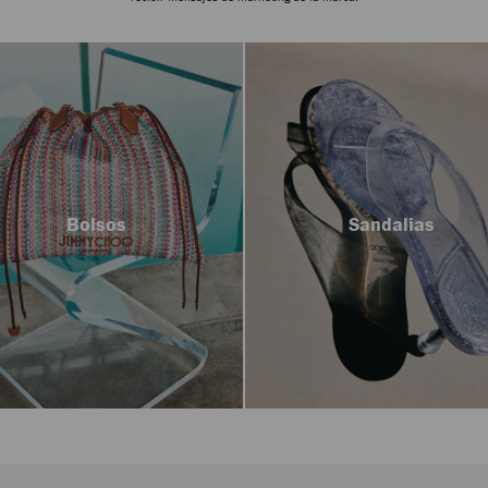
Bolsos
Sandalias