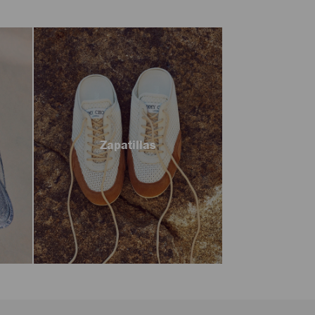
Zapatillas