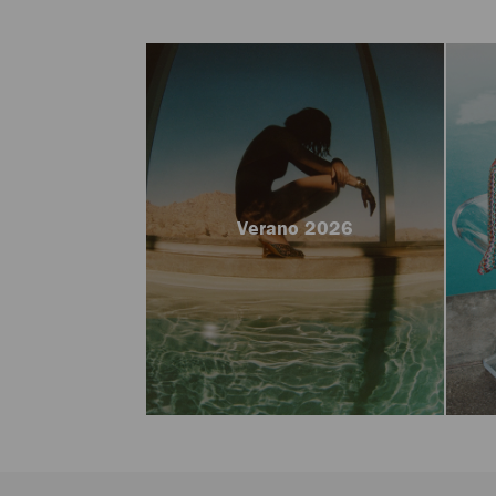
Verano 2026