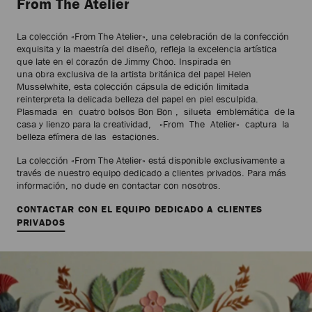
From The Atelier
La colección «From The Atelier», una celebración de la confección
exquisita y la maestría del diseño, refleja la excelencia artística
que late en el corazón de Jimmy Choo. Inspirada en
una obra exclusiva de la artista británica del papel Helen
Musselwhite, esta colección cápsula de edición limitada
reinterpreta la delicada belleza del papel en piel esculpida.
Plasmada en cuatro bolsos Bon Bon , silueta emblemática de la
casa y lienzo para la creatividad, «From The Atelier» captura la
belleza efímera de las estaciones.
La colección «From The Atelier» está disponible exclusivamente a
través de nuestro equipo dedicado a clientes privados. Para más
información, no dude en contactar con nosotros.
CONTACTAR CON EL EQUIPO DEDICADO A CLIENTES
PRIVADOS