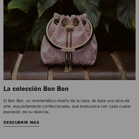
La colección Bon Bon
El Bon Bon, un emblemático diseño de la casa, es toda una obra de
arte, exquisitamente confeccionada, que evoluciona con cada nueva
expresión de su esencia.
DESCUBRIR MÁS