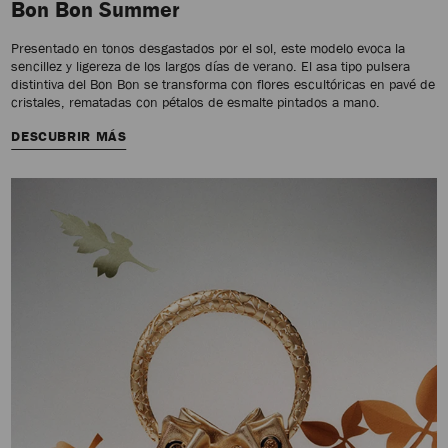
Bon Bon Summer
Presentado en tonos desgastados por el sol, este modelo evoca la
sencillez y ligereza de los largos días de verano. El asa tipo pulsera
distintiva del Bon Bon se transforma con flores escultóricas en pavé de
cristales, rematadas con pétalos de esmalte pintados a mano.
DESCUBRIR MÁS