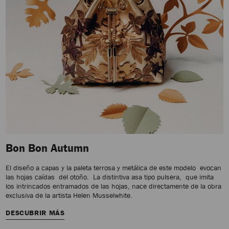
Bon Bon Autumn
El diseño a capas y la paleta terrosa y metálica de este modelo evocan
las hojas caídas del otoño. La distintiva asa tipo pulsera, que imita
los intrincados entramados de las hojas, nace directamente de la obra
exclusiva de la artista Helen Musselwhite.
DESCUBRIR MÁS