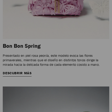
Bon Bon Spring
Presentado en piel rosa peonía, este modelo evoca las flores
primaverales, mientras que el diseño en distintos tonos dirige la
mirada hacia la delicada forma de cada elemento cosido a mano.
DESCUBRIR MÁS