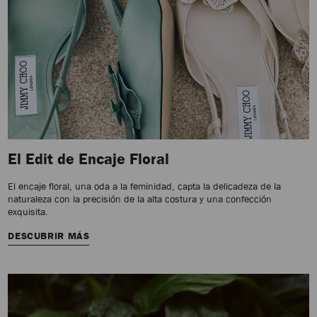
El Edit de Encaje Floral
El encaje floral, una oda a la feminidad, capta la delicadeza de la
naturaleza con la precisión de la alta costura y una confección
exquisita.
DESCUBRIR MÁS