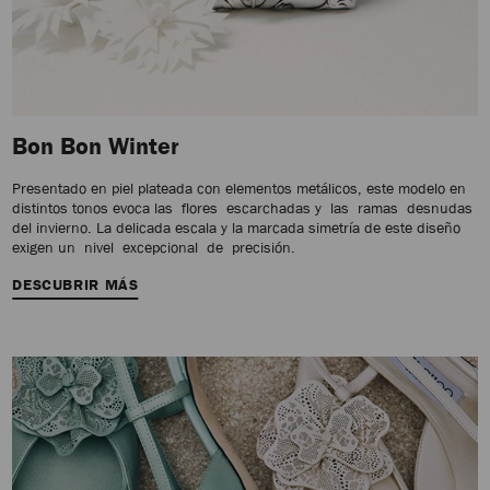
Bon Bon Winter
Presentado en piel plateada con elementos metálicos, este modelo en
distintos tonos evoca las flores escarchadas y las ramas desnudas
del invierno. La delicada escala y la marcada simetría de este diseño
exigen un nivel excepcional de precisión.
DESCUBRIR MÁS