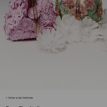
Volver a las historias