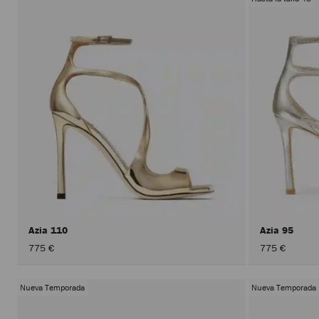
Azia 110
Azia 95
775 €
775 €
Nueva Temporada
Nueva Temporada