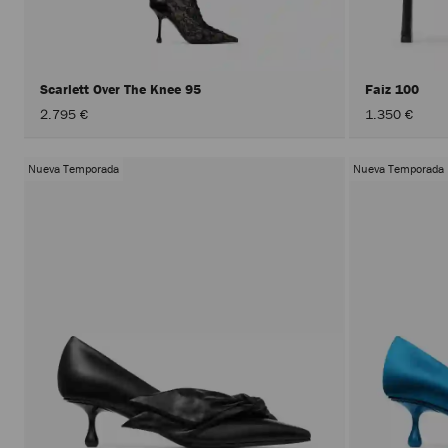
Scarlett Over The Knee 95
Faiz 100
2.795 €
1.350 €
Nueva Temporada
Nueva Temporada