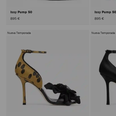
Issy Pump 50
Issy Pump 5
895 €
895 €
Nueva Temporada
Nueva Temporada