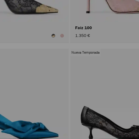
Faiz 100
1.350 €
Nueva Temporada