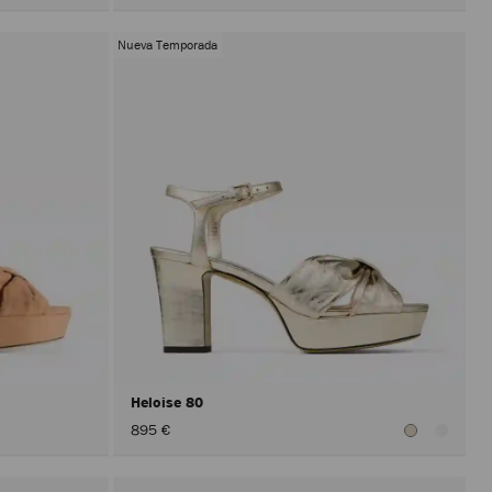
Nueva Temporada
Heloise 80
895 €