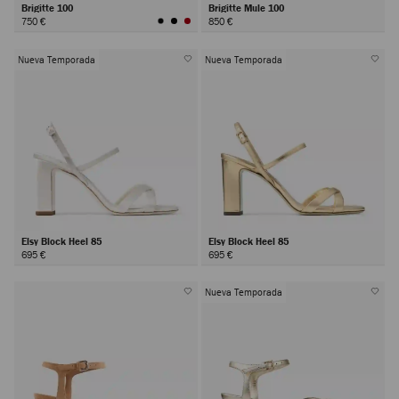
Brigitte 100
Brigitte Mule 100
750 €
850 €
Nueva Temporada
Nueva Temporada
Elsy Block Heel 85
Elsy Block Heel 85
695 €
695 €
Nueva Temporada