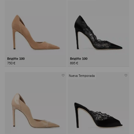
Brigitte 100
Brigitte 100
750 €
895 €
Nueva Temporada