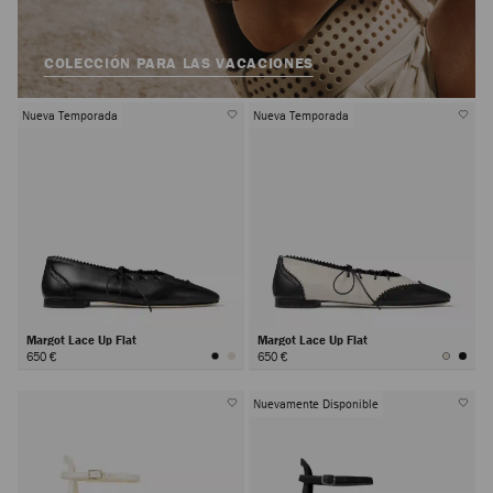
COLECCIÓN PARA LAS VACACIONES
Nueva Temporada
Nueva Temporada
Margot Lace Up Flat
Margot Lace Up Flat
650 €
650 €
Nuevamente Disponible