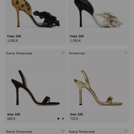
Coko 100
Coko 100
1.050 €
1.050 €
Nueva Temporada
Tendencias
Jenn 100
Jenn 100
695 €
725 €
Nueva Temporada
Nueva Temporada