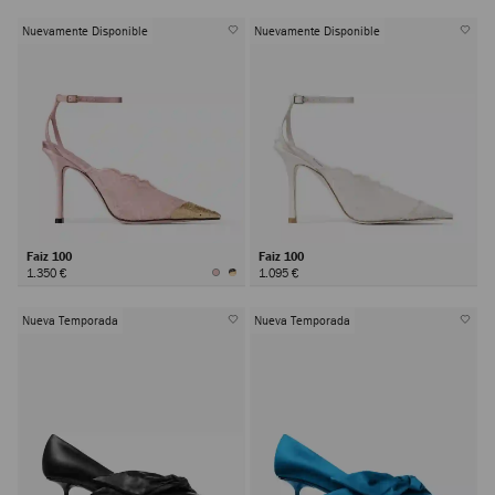
Nuevamente Disponible
Nuevamente Disponible
Faiz 100
Faiz 100
1.350 €
1.095 €
Nueva Temporada
Nueva Temporada