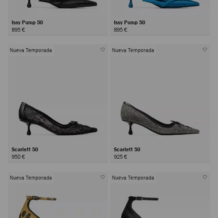
Issy Pump 50
Issy Pump 50
895 €
895 €
Nueva Temporada
Nueva Temporada
Scarlett 50
Scarlett 50
950 €
925 €
Nueva Temporada
Nueva Temporada