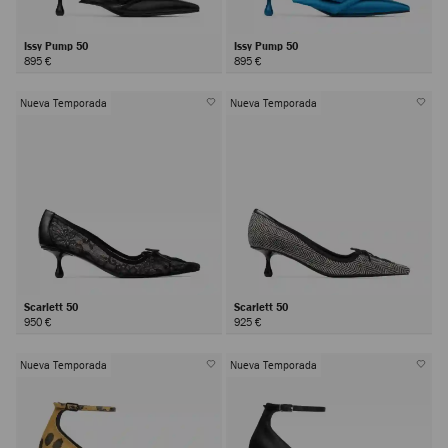
Issy Pump 50
Issy Pump 50
895 €
895 €
Nueva Temporada
Nueva Temporada
Scarlett 50
Scarlett 50
950 €
925 €
Nueva Temporada
Nueva Temporada