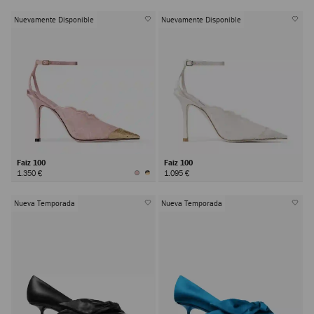
Nuevamente Disponible
Nuevamente Disponible
Faiz 100
Faiz 100
1.350 €
1.095 €
Nueva Temporada
Nueva Temporada