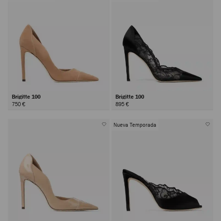
Brigitte 100
Brigitte 100
750 €
895 €
Nueva Temporada