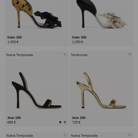
Coko 100
Coko 100
1.050 €
1.050 €
Nueva Temporada
Tendencias
Jenn 100
Jenn 100
695 €
725 €
Nueva Temporada
Nueva Temporada