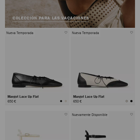
COLECCIÓN PARA LAS VACACIONES
Nueva Temporada
Nueva Temporada
Margot Lace Up Flat
Margot Lace Up Flat
650 €
650 €
Nuevamente Disponible