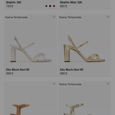
Brigitte 100
Brigitte Mule 100
750 €
850 €
Nueva Temporada
Nueva Temporada
Elsy Block Heel 85
Elsy Block Heel 85
695 €
695 €
Nueva Temporada