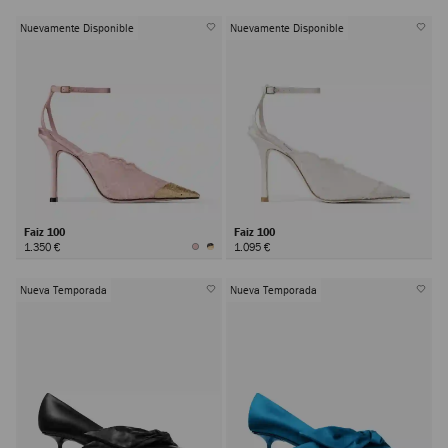
Nuevamente Disponible
Nuevamente Disponible
Faiz 100
Faiz 100
1.350 €
1.095 €
Nueva Temporada
Nueva Temporada