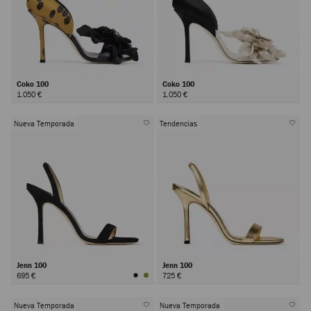
Coko 100
Coko 100
1.050 €
1.050 €
Nueva Temporada
Tendencias
Jenn 100
Jenn 100
695 €
725 €
Nueva Temporada
Nueva Temporada