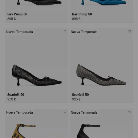
Issy Pump 50
Issy Pump 50
895 €
895 €
Nueva Temporada
Nueva Temporada
Scarlett 50
Scarlett 50
950 €
925 €
Nueva Temporada
Nueva Temporada