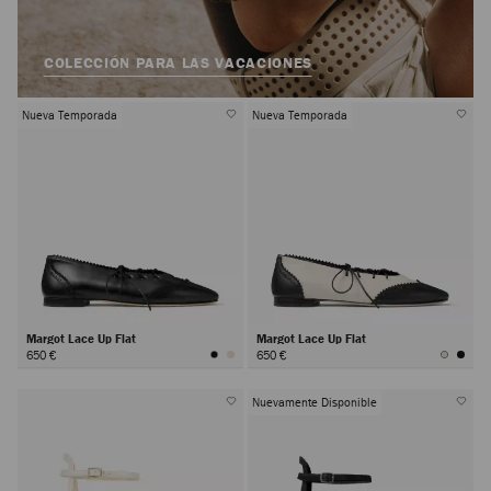
COLECCIÓN PARA LAS VACACIONES
Nueva Temporada
Nueva Temporada
Margot Lace Up Flat
Margot Lace Up Flat
650 €
650 €
Nuevamente Disponible