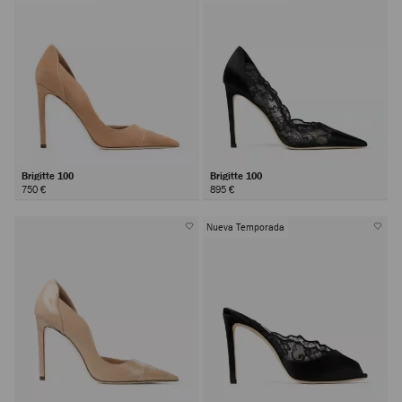
Brigitte 100
Brigitte 100
750 €
895 €
Nueva Temporada