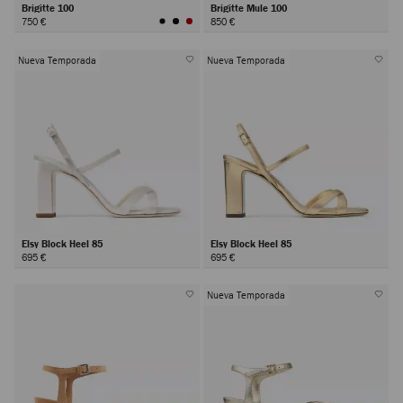
Brigitte 100
Brigitte Mule 100
750 €
850 €
Nueva Temporada
Nueva Temporada
Elsy Block Heel 85
Elsy Block Heel 85
695 €
695 €
Nueva Temporada