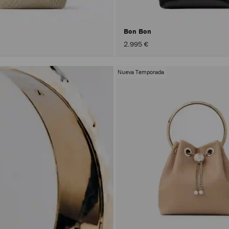
Bon Bon
2.995 €
Nueva Temporada