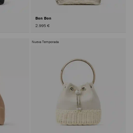
Bon Bon
2.995 €
Nueva Temporada