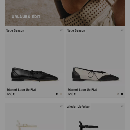
URLAUBS-EDIT
Neue Season
Neue Season
Margot Lace Up Flat
Margot Lace Up Flat
650 €
650 €
Wieder Lieferbar