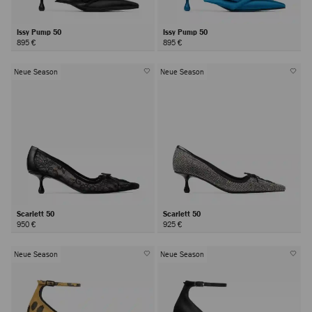
Issy Pump 50
Issy Pump 50
895 €
895 €
Neue Season
Neue Season
Scarlett 50
Scarlett 50
950 €
925 €
Neue Season
Neue Season