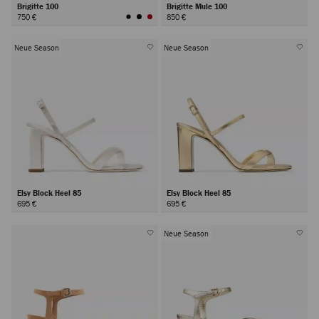
Brigitte 100
Brigitte Mule 100
750 €
850 €
Neue Season
Neue Season
Elsy Block Heel 85
Elsy Block Heel 85
695 €
695 €
Neue Season