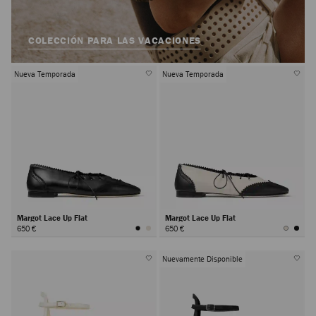
COLECCIÓN PARA LAS VACACIONES
Nueva Temporada
Nueva Temporada
Margot Lace Up Flat
Margot Lace Up Flat
650 €
650 €
Nuevamente Disponible