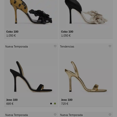
Coko 100
Coko 100
1.050 €
1.050 €
Nueva Temporada
Tendencias
Jenn 100
Jenn 100
695 €
725 €
Nueva Temporada
Nueva Temporada