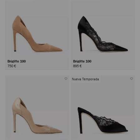
Brigitte 100
Brigitte 100
750 €
895 €
Nueva Temporada