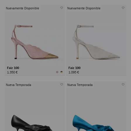
Nuevamente Disponible
Nuevamente Disponible
Faiz 100
Faiz 100
1.350 €
1.095 €
Nueva Temporada
Nueva Temporada