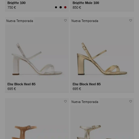
Brigitte 100
Brigitte Mule 100
750 €
850 €
Nueva Temporada
Nueva Temporada
Elsy Block Heel 85
Elsy Block Heel 85
695 €
695 €
Nueva Temporada