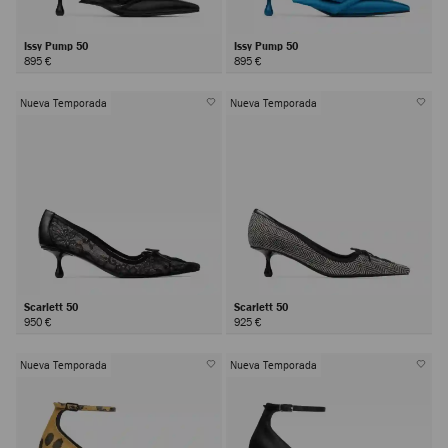
Issy Pump 50
Issy Pump 50
895 €
895 €
Nueva Temporada
Nueva Temporada
Scarlett 50
Scarlett 50
950 €
925 €
Nueva Temporada
Nueva Temporada