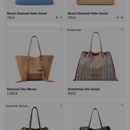
Beach Diamond Hobo Grand
Beach Diamond Hobo Grand
750 €
750 €
Tendances
Diamond Tote Moyen
Drawstring Tote Grand
1.595 €
850 €
Nouvelle Saison