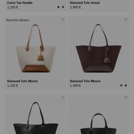
Curve Top Handle
Diamond Tote Grand
1.150 €
2.995 €
Nouvelle Saison
Diamond Tote Moyen
Diamond Tote Moyen
1.195 €
1.495 €