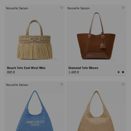
Nouvelle Saison
Nouvelle Saison
Beach Tote East-West Mini
Diamond Tote Moyen
895 €
1.495 €
Nouvelle Saison