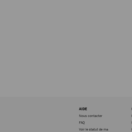
AIDE
Nous contacter
FAQ
Voir le statut de ma