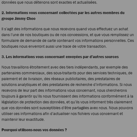
données que nous détenons sont exactes et actualisées.
2. Informations vous concernant collectées par les autres membres du
groupe Jimmy Choo
Il s’agit des informations que nous recevons quand vous effectuez un achat
dans l’une de nos boutiques ou de nos concessions, et que vous remplissez un
formulaire de demande de carte contenant vos informations personnelles. Ces
boutiques nous enverront aussi une trace de votre transaction.
3. Les informations vous concernant envoyées par d’autres sources
Nous travaillons étroitement avec des tiers indépendants, par exemple des
partenaires commerciaux, des sous-traitants pour des services techniques, de
paiement et de livraison, des réseaux publicitaires, des prestataires de
solutions analytiques et des prestataires de recherche d’informations. Si nous
recevons de leur part des informations vous concernant, nous chercherons
toujours à garantir qu’ils nous fournissent des informations conformément à la
législation de protection des données, et qu’ils vous informent très clairement
que vos données sont susceptibles d’être partagées avec nous. Nous pouvons
utiliser ces informations afin d’actualiser nos fichiers vous concernant et
maintenir leur exactitude.
Pourquoi utilisons-nous vos données ?