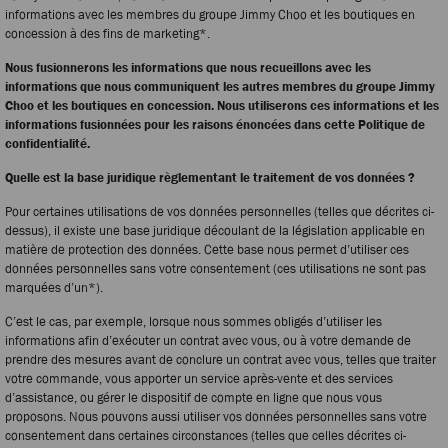
informations avec les membres du groupe Jimmy Choo et les boutiques en
concession à des fins de marketing*.
Nous fusionnerons les informations que nous recueillons avec les
informations que nous communiquent les autres membres du groupe Jimmy
Choo et les boutiques en concession. Nous utiliserons ces informations et les
informations fusionnées pour les raisons énoncées dans cette Politique de
confidentialité.
Quelle est la base juridique règlementant le traitement de vos données ?
Pour certaines utilisations de vos données personnelles (telles que décrites ci-
dessus), il existe une base juridique découlant de la législation applicable en
matière de protection des données. Cette base nous permet d’utiliser ces
données personnelles sans votre consentement (ces utilisations ne sont pas
marquées d’un*).
C’est le cas, par exemple, lorsque nous sommes obligés d’utiliser les
informations afin d’exécuter un contrat avec vous, ou à votre demande de
prendre des mesures avant de conclure un contrat avec vous, telles que traiter
votre commande, vous apporter un service après-vente et des services
d’assistance, ou gérer le dispositif de compte en ligne que nous vous
proposons. Nous pouvons aussi utiliser vos données personnelles sans votre
consentement dans certaines circonstances (telles que celles décrites ci-