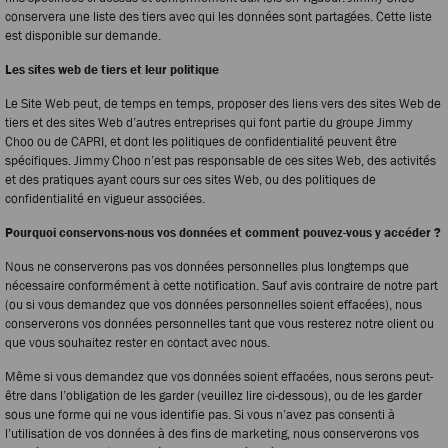
conservera une liste des tiers avec qui les données sont partagées. Cette liste
est disponible sur demande.
Les sites web de tiers et leur politique
Le Site Web peut, de temps en temps, proposer des liens vers des sites Web de
tiers et des sites Web d’autres entreprises qui font partie du groupe Jimmy
Choo ou de CAPRI, et dont les politiques de confidentialité peuvent être
spécifiques. Jimmy Choo n’est pas responsable de ces sites Web, des activités
et des pratiques ayant cours sur ces sites Web, ou des politiques de
confidentialité en vigueur associées.
Pourquoi conservons-nous vos données et comment pouvez-vous y accéder ?
Nous ne conserverons pas vos données personnelles plus longtemps que
nécessaire conformément à cette notification. Sauf avis contraire de notre part
(ou si vous demandez que vos données personnelles soient effacées), nous
conserverons vos données personnelles tant que vous resterez notre client ou
que vous souhaitez rester en contact avec nous.
Même si vous demandez que vos données soient effacées, nous serons peut-
être dans l’obligation de les garder (veuillez lire ci-dessous), ou de les garder
sous une forme qui ne vous identifie pas. Si vous n’avez pas consenti à
l’utilisation de vos données à des fins de marketing, nous conserverons vos