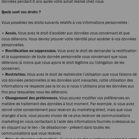
données pendant 6 ans après votre achat réalisé chez nous.
Quels sont vos droits ?
Vous possédez les droits suivants relatifs à vos informations personnelles :
• Accès.
Vous avez le droit d’accéder aux données vous concernant et que
nous détenons. Vous devrez prouver votre identité pour accéder à vos données
personnelles.
• Rectification ou suppression.
Vous avez le droit de demander la rectification
et la suppression de toute donnée personnelle vous concernant que nous
détenons (à moins que nous ayons le droit légitime ou l’obligation de les
conserver).
• Restriction.
Vous avez le droit de restreindre l’utilisation que nous faisons de
vos données personnelles si les données sont inexactes, notre utilisation des
informations ne respecte pas la loi ou si nous n’utilisons plus les données aux
fins pour lesquelles nous les détenons.
• Changement des préférences.
Vous pouvez modifier vos préférences en
matière de traitement des données à tout moment. Par exemple, si vous avez
donné votre consentement pour recevoir du marketing direct, mais que vous
changez d’avis, vous pouvez choisir de ne plus recevoir de communications
marketing en nous contactant à l’aide des informations fournies ci-dessous ou
en cliquant sur le lien « Se désabonner » présent dans toutes les
communications que vous recevez.