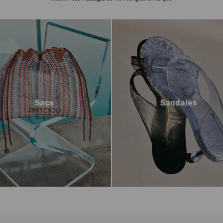
Sacs
Sandales