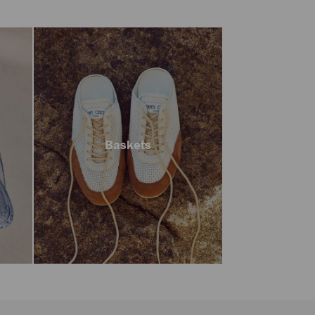
Baskets