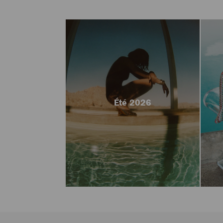
Été 2026