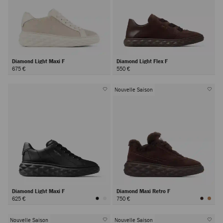
Diamond Light Maxi F
Diamond Light Flex F
675 €
550 €
Nouvelle Saison
Diamond Light Maxi F
Diamond Maxi Retro F
625 €
750 €
Nouvelle Saison
Nouvelle Saison