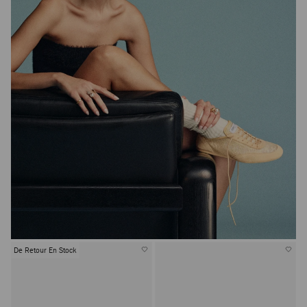
De Retour En Stock