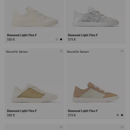
Diamond Light Flex F
Diamond Light Flex F
550 €
575 €
Nouvelle Saison
Nouvelle Saison
Diamond Light Flex F
Diamond Light Flex F
595 €
575 €