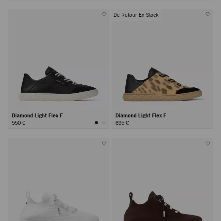
De Retour En Stock
Diamond Light Flex F
Diamond Light Flex F
550 €
695 €