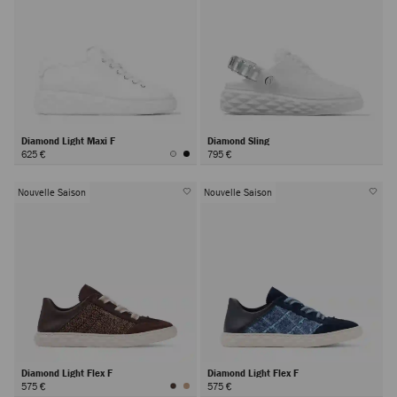
Diamond Light Maxi F
Diamond Sling
625 €
795 €
Nouvelle Saison
Nouvelle Saison
Diamond Light Flex F
Diamond Light Flex F
575 €
575 €