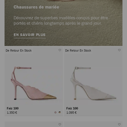
Chaussures de mariée
Découvrez de superbes modèles conçus pour être
portés et chéris longtemps après le grand jour.
EN SAVOIR PLUS
De Retour En Stock
De Retour En Stock
Faiz 100
Faiz 100
1.350 €
1.095 €