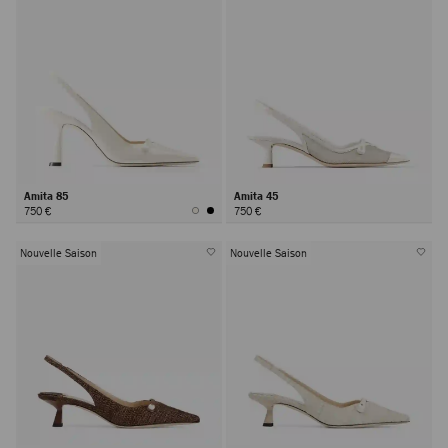
Amita 85
Amita 45
750 €
750 €
Nouvelle Saison
Nouvelle Saison