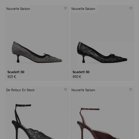
Nouvelle Saison
Nouvelle Saison
Scarlett 50
Scarlett 50
925 €
950 €
De Retour En Stock
Nouvelle Saison