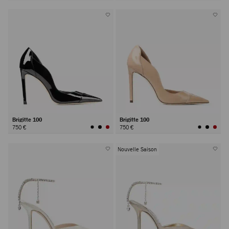
Brigitte 100
Brigitte 100
750 €
750 €
Nouvelle Saison