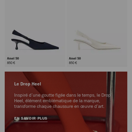
Amel 50
Amel 50
850 €
850 €
Le Drop Heel
Inspiré d’une goutte figée dans le temps, le Drop
Heel, élément emblématique de la marque,
transforme chaque chaussure en œuvre d’art.
EN SAVOIR PLUS