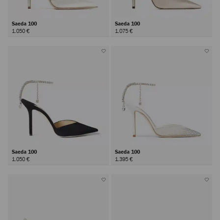
Saeda 100
Saeda 100
1.050 €
1.075 €
Saeda 100
Saeda 100
1.050 €
1.395 €