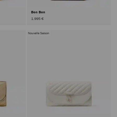
Bon Bon
1.995 €
Nouvelle Saison