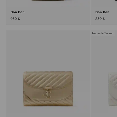
Bon Bon
Bon Bon
950 €
850 €
Nouvelle Saison