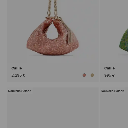
Callie
Callie
2.295 €
995 €
Nouvelle Saison
Nouvelle Saison