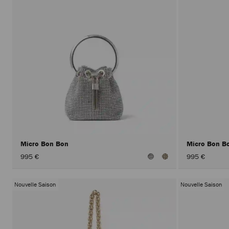
Micro Bon Bon
Micro Bon B
995 €
995 €
Nouvelle Saison
Nouvelle Saison