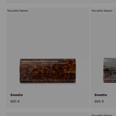
Nouvelle Saison
Nouvelle Saison
Sweetie
Sweetie
895 €
895 €
Nouvelle Saison