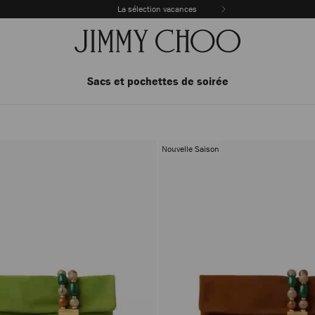
La sélection vacances
Sacs et pochettes de soirée
Nouvelle Saison