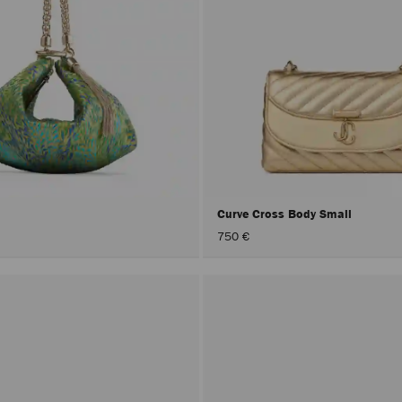
Curve Cross Body Small
750 €