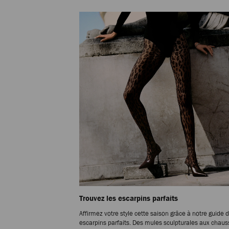
Trouvez les escarpins parfaits
Affirmez votre style cette saison grâce à notre guide 
escarpins parfaits. Des mules sculpturales aux chaus