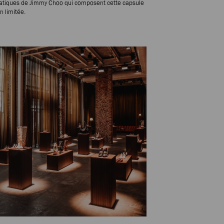
tiques de Jimmy Choo qui composent cette capsule
n limitée.