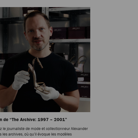
on de “The Archive: 1997 – 2001”
z le journaliste de mode et collectionneur Alexander
s les archives, où qu’il évoque les modèles