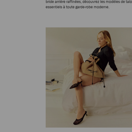
bride arrière raffinées, découvrez les modèles de tal
essentiels à toute garde-robe moderne.