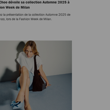
Choo dévoile sa collection Automne 2025 à
hion Week de Milan
z la présentation de la collection Automne 2025 de
oo, lors de la Fashion Week de Milan.