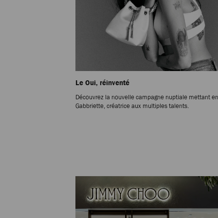
Le Oui, réinventé
Découvrez la nouvelle campagne nuptiale mettant en
Gabbriette, créatrice aux multiples talents.