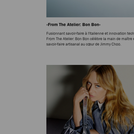
«From The Atelier: Bon Bon»
Fusionnant savoir-faire à l'italienne et innovation tec
From The Atelier: Bon Bon célèbre la main de maître e
savoir-faire artisanal au cœur de Jimmy Choo.