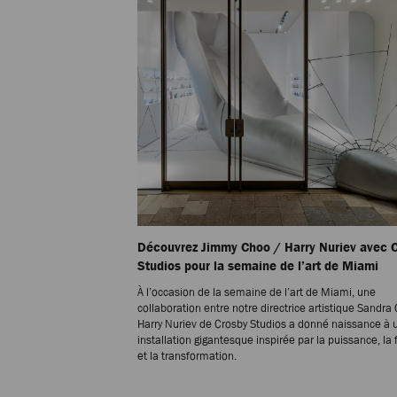
Découvrez Jimmy Choo / Harry Nuriev avec 
Studios pour la semaine de l’art de Miami
À l’occasion de la semaine de l’art de Miami, une
collaboration entre notre directrice artistique Sandra 
Harry Nuriev de Crosby Studios a donné naissance à 
installation gigantesque inspirée par la puissance, la
et la transformation.