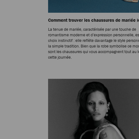
Comment trouver les chaussures de mariée i
La tenue de mariée, caractérisée par une touche de
romantisme moderne et d’expression personnelle, es
choix instinctif : elle reflète davantage le style perso
la simple tradition. Bien que la robe symbolise ce m
sont les chaussures qui vous accompagnent tout au 
cette journée.