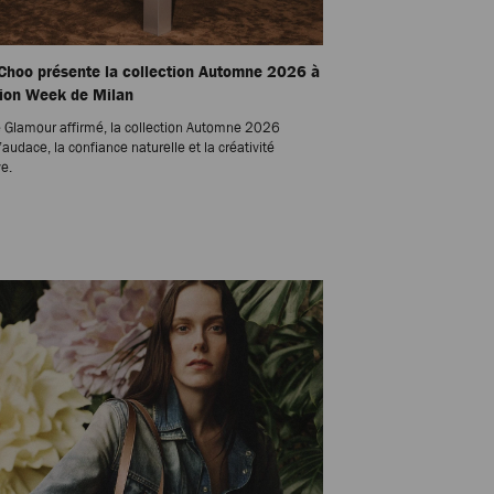
Choo présente la collection Automne 2026 à
hion Week de Milan
 Glamour affirmé, la collection Automne 2026
’audace, la confiance naturelle et la créativité
ve.