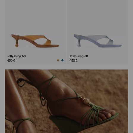
Jelly Drop 50
Jelly Drop 50
450 €
450 €