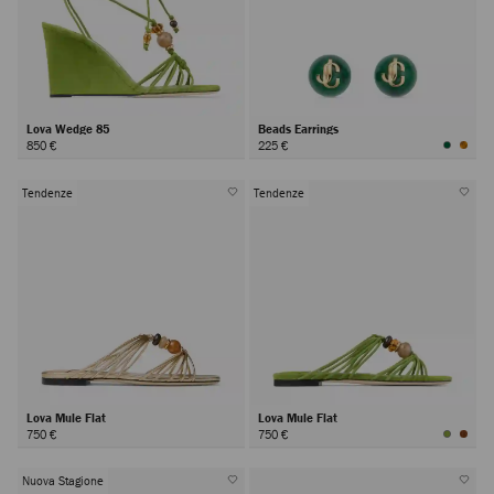
Lova Wedge 85
Beads Earrings
850 €
225 €
Tendenze
Tendenze
Lova Mule Flat
Lova Mule Flat
750 €
750 €
Nuova Stagione