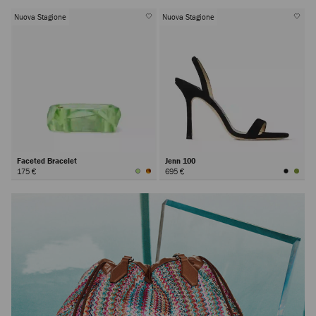
Nuova Stagione
Nuova Stagione
Faceted Bracelet
Jenn 100
175 €
695 €