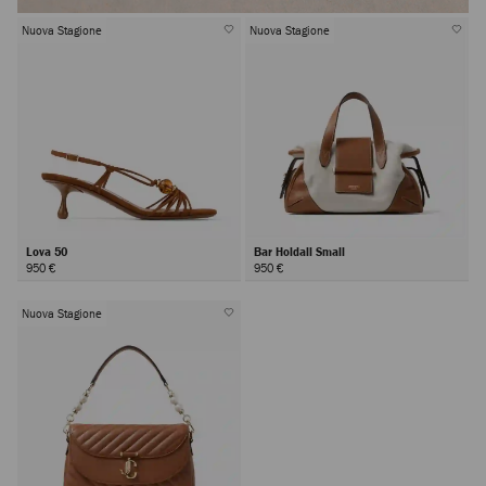
Nuova Stagione
Nuova Stagione
Lova 50
Bar Holdall Small
950 €
950 €
Nuova Stagione