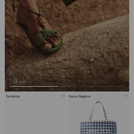
Tendenze
Nuova Stagione