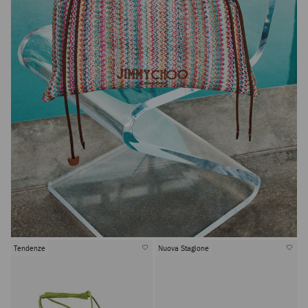
Tendenze
Nuova Stagione