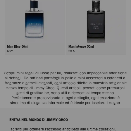
Man Blue 50ml
Man Intense 50ml
63 €
65 €
Scopri mini regali di lusso per lui, realizzati con impeccabile attenzione
ai dettagli. Da raffinati portafogli in pelle e mini accessori a cofanetti di
fragranze e gemelli eleganti, ogni articolo riflette la maestria artigianale
senza tempo di Jimmy Choo. Questi articoli, pensati come premurosi
gesti di gratitudine, sono utili e ricercati al tempo stesso.
Perfettamente proporzionata in ogni dettaglio, ogni creazione è
sinonimo di eleganza informale ed è ideale per lasciare il segno.
ENTRA NEL MONDO DI JIMMY CHOO
Iscriviti per ottenere l'accesso anticipato alle ultime collezioni,