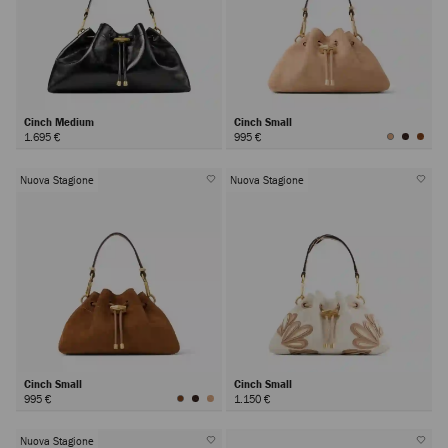
Cinch Medium
Cinch Small
1.695 €
995 €
Nuova Stagione
Nuova Stagione
Cinch Small
Cinch Small
995 €
1.150 €
Nuova Stagione