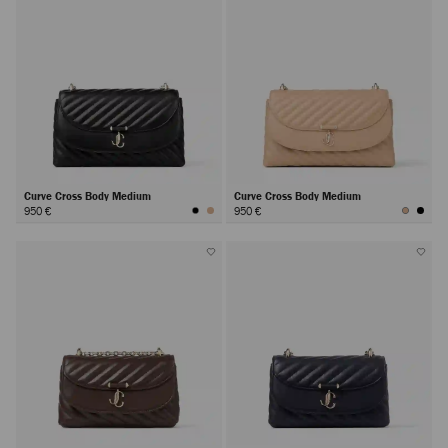
Curve Cross Body Medium
Curve Cross Body Medium
950 €
950 €