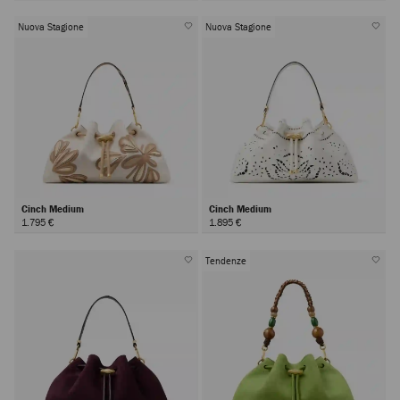
Nuova Stagione
Nuova Stagione
Cinch Medium
Cinch Medium
1.795 €
1.895 €
Tendenze