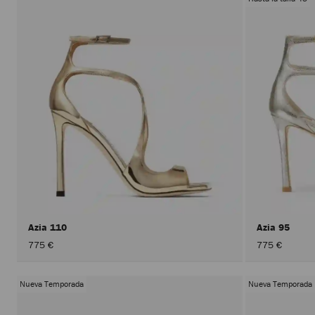
Azia 110
Azia 95
775 €
775 €
Nueva Temporada
Nueva Temporada