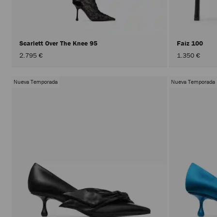
Scarlett Over The Knee 95
Faiz 100
2.795 €
1.350 €
Nueva Temporada
Nueva Temporada