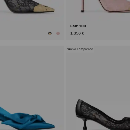
Faiz 100
1.350 €
Nueva Temporada