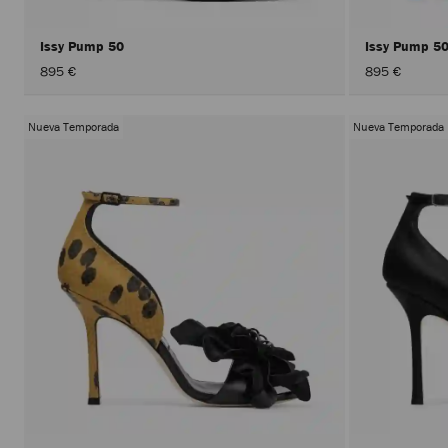
Issy Pump 50
Issy Pump 5
895 €
895 €
Nueva Temporada
Nueva Temporada