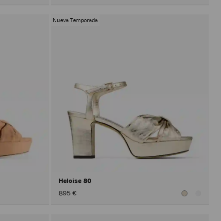
Nueva Temporada
Heloise 80
895 €