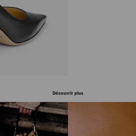
Découvrir plus