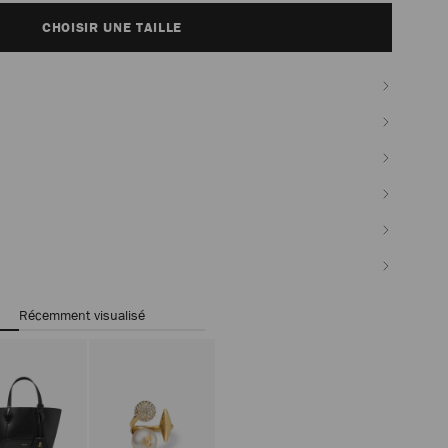
CHOISIR UNE TAILLE
Récemment visualisé