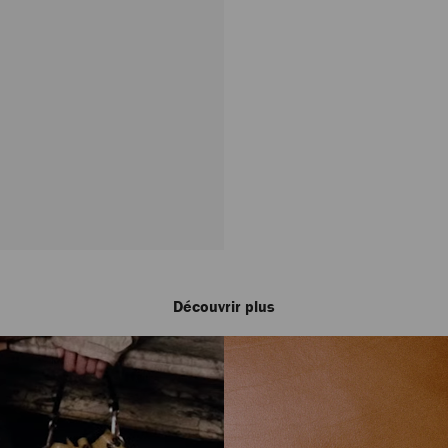
Découvrir plus