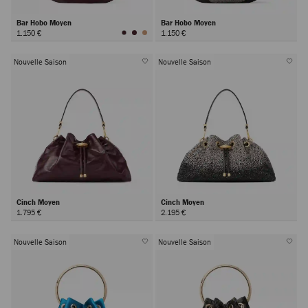
Bar Hobo Moyen
Bar Hobo Moyen
1.150 €
1.150 €
Nouvelle Saison
Nouvelle Saison
Cinch Moyen
Cinch Moyen
1.795 €
2.195 €
Nouvelle Saison
Nouvelle Saison