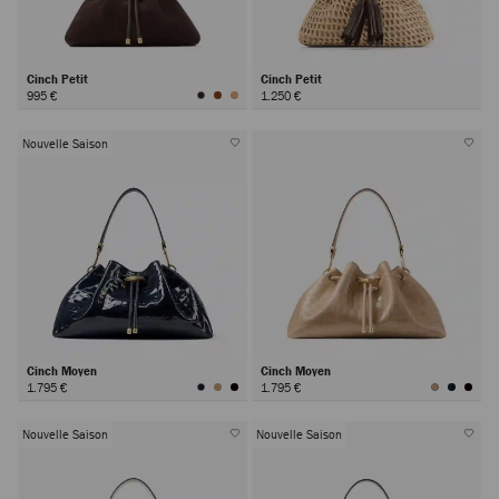
Cinch Petit
Cinch Petit
995 €
1.250 €
Nouvelle Saison
Cinch Moyen
Cinch Moyen
1.795 €
1.795 €
Nouvelle Saison
Nouvelle Saison