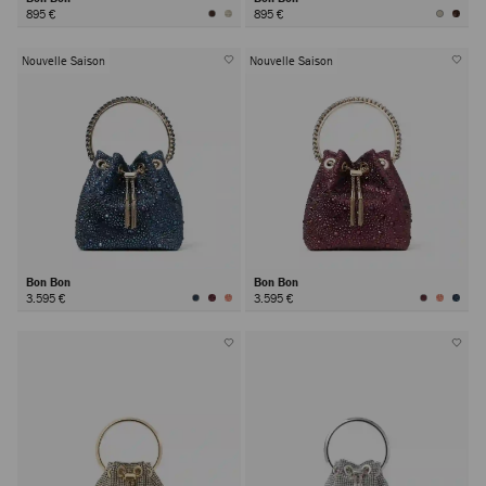
895 €
895 €
Nouvelle Saison
Nouvelle Saison
Bon Bon
Bon Bon
3.595 €
3.595 €