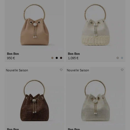
Bon Bon
Bon Bon
950 €
1.095 €
Nouvelle Saison
Nouvelle Saison
Bon Bon
Bon Bon