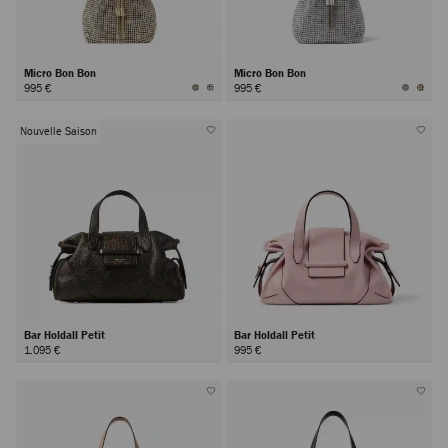
Micro Bon Bon
Micro Bon Bon
995 €
995 €
Nouvelle Saison
Bar Holdall Petit
Bar Holdall Petit
1.095 €
995 €