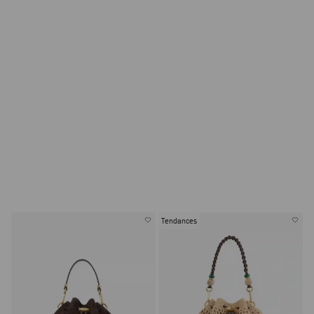
Tendances