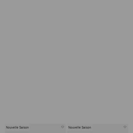
Nouvelle Saison
Nouvelle Saison