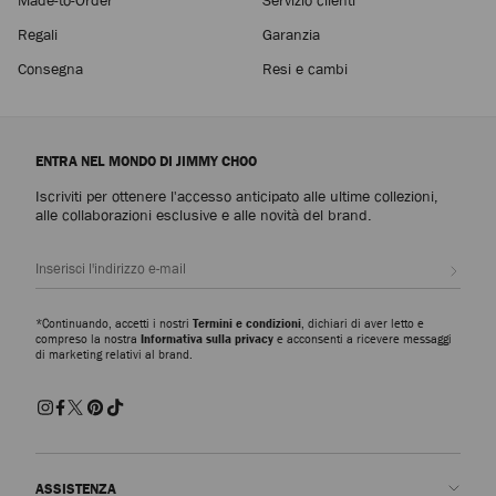
Regali
Garanzia
Consegna
Resi e cambi
ENTRA NEL MONDO DI JIMMY CHOO
Iscriviti per ottenere l'accesso anticipato alle ultime collezioni,
alle collaborazioni esclusive e alle novità del brand.
Iscrivi
*Continuando, accetti i nostri
Termini e condizioni
, dichiari di aver letto e
compreso la nostra
Informativa sulla privacy
e acconsenti a ricevere messaggi
di marketing relativi al brand.
ASSISTENZA