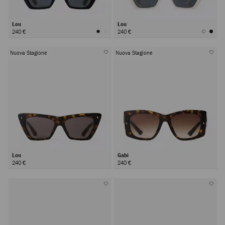
Lou
Lou
240 €
240 €
Nuova Stagione
Nuova Stagione
Lou
Gabi
240 €
240 €