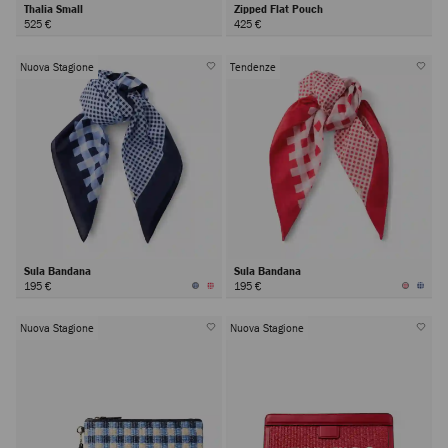
Thalia Small
Zipped Flat Pouch
525 €
425 €
Nuova Stagione
Tendenze
Sula Bandana
Sula Bandana
195 €
195 €
Nuova Stagione
Nuova Stagione