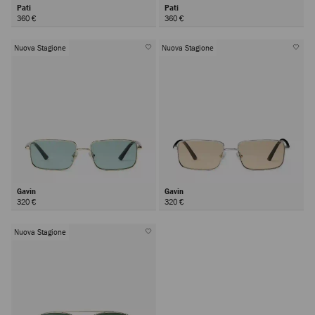
Pati
Pati
360 €
360 €
Nuova Stagione
Nuova Stagione
Gavin
Gavin
320 €
320 €
Nuova Stagione