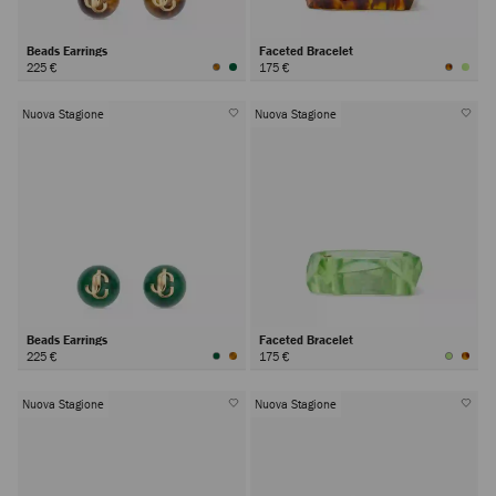
Beads Earrings
Faceted Bracelet
225 €
175 €
Nuova Stagione
Nuova Stagione
Beads Earrings
Faceted Bracelet
225 €
175 €
Nuova Stagione
Nuova Stagione