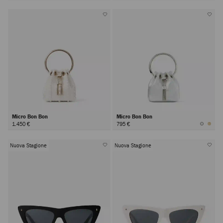
Micro Bon Bon
Micro Bon Bon
1.450 €
795 €
Nuova Stagione
Nuova Stagione