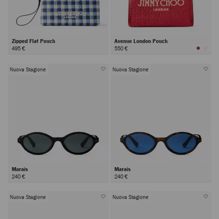
Zipped Flat Pouch
Avenue London Pouch
495 €
550 €
Nuova Stagione
Nuova Stagione
Marais
Marais
240 €
240 €
Nuova Stagione
Nuova Stagione