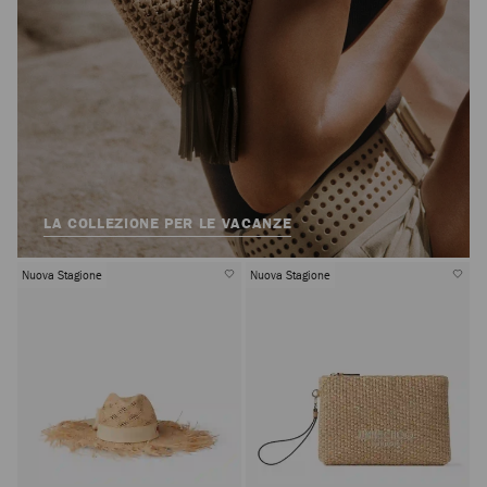
LA COLLEZIONE PER LE VACANZE
Nuova Stagione
Nuova Stagione