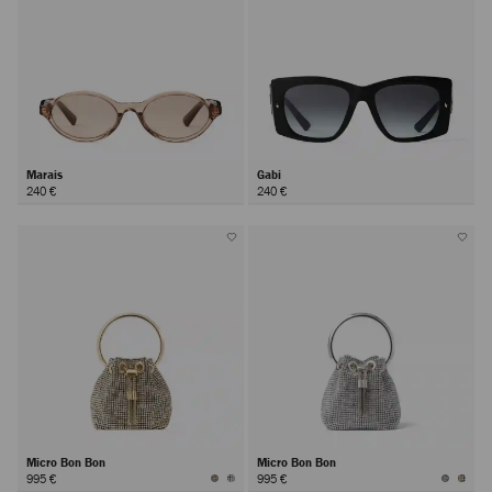
Marais
Gabi
240 €
240 €
Micro Bon Bon
Micro Bon Bon
995 €
995 €