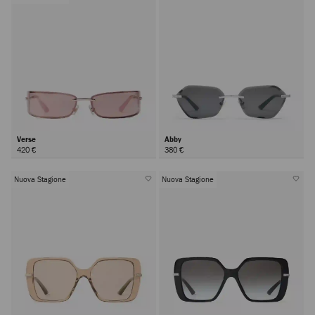
Verse
Abby
420 €
380 €
Nuova Stagione
Nuova Stagione