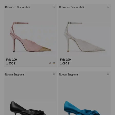
Di Nuovo Disponibili
Di Nuovo Disponibili
Faiz 100
Faiz 100
1.350 €
1.095 €
Nuova Stagione
Nuova Stagione