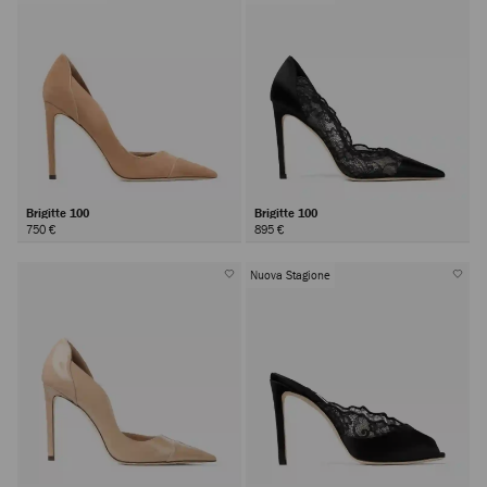
Brigitte 100
Brigitte 100
750 €
895 €
Nuova Stagione