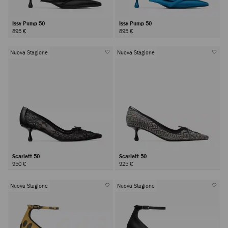
Issy Pump 50
Issy Pump 50
895 €
895 €
Nuova Stagione
Nuova Stagione
Scarlett 50
Scarlett 50
950 €
925 €
Nuova Stagione
Nuova Stagione