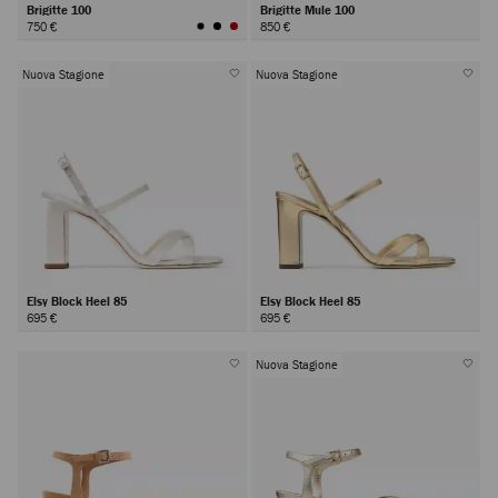
Brigitte 100
Brigitte Mule 100
750 €
850 €
Nuova Stagione
Nuova Stagione
Elsy Block Heel 85
Elsy Block Heel 85
695 €
695 €
Nuova Stagione