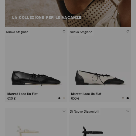
LA COLLEZIONE PER LE VACANZE
Nuova Stagione
Nuova Stagione
Margot Lace Up Flat
Margot Lace Up Flat
650 €
650 €
Di Nuovo Disponibili