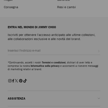
Consegna
Resi e cambi
ENTRA NEL MONDO DI JIMMY CHOO
Iscriviti per ottenere l'accesso anticipato alle ultime collezioni,
alle collaborazioni esclusive e alle novità del brand.
Iscrivi
*Continuando, accetti i nostri
Termini e condizioni
, dichiari di aver letto e
compreso la nostra
Informativa sulla privacy
e acconsenti a ricevere messaggi
di marketing relativi al brand.
ASSISTENZA