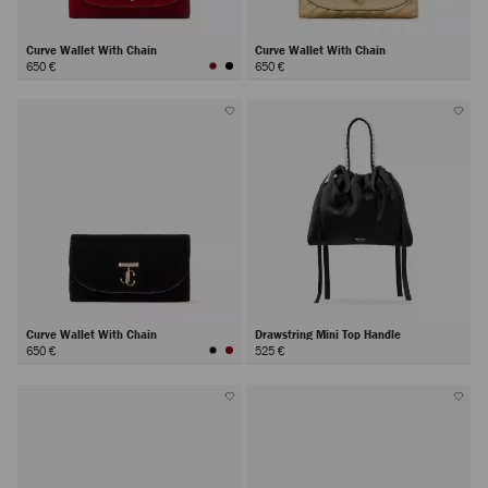
Curve Wallet With Chain
Curve Wallet With Chain
650 €
650 €
Curve Wallet With Chain
Drawstring Mini Top Handle
650 €
525 €