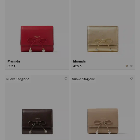
Marinda
Marinda
395 €
425 €
Nuova Stagione
Nuova Stagione