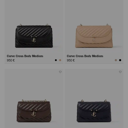
Curve Cross Body Medium
Curve Cross Body Medium
950 €
950 €