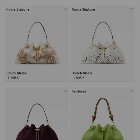
Nuova Stagione
Nuova Stagione
Cinch Media
Cinch Media
1.795 €
1.895 €
Tendenze