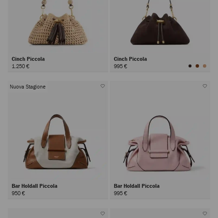
Cinch Piccola
Cinch Piccola
1.250 €
995 €
Nuova Stagione
Bar Holdall Piccola
Bar Holdall Piccola
950 €
995 €