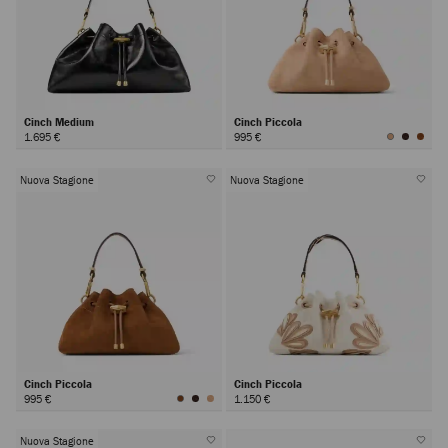
Cinch Medium
Cinch Piccola
1.695 €
995 €
Nuova Stagione
Nuova Stagione
Cinch Piccola
Cinch Piccola
995 €
1.150 €
Nuova Stagione