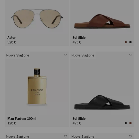
Astor
Sol Slide
320 €
495 €
Nuova Stagione
Nuova Stagione
Man Parfum 100ml
Sol Slide
120 €
495 €
Nuova Stagione
Nuova Stagione