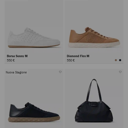
Borsa Sunny M
Diamond Flex M
550 €
550 €
Nuova Stagione