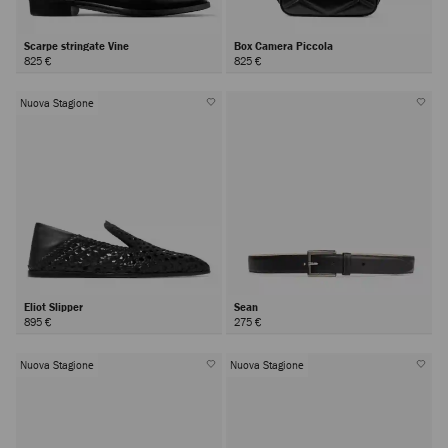
Scarpe stringate Vine
Box Camera Piccola
825 €
825 €
Nuova Stagione
Eliot Slipper
Sean
895 €
275 €
Nuova Stagione
Nuova Stagione