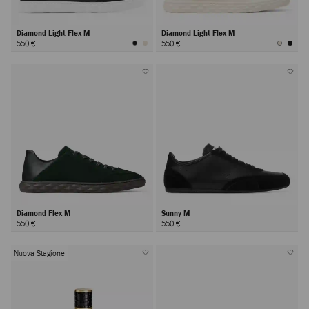
Diamond Light Flex M
Diamond Light Flex M
550 €
550 €
Diamond Flex M
Sunny M
550 €
550 €
Nuova Stagione