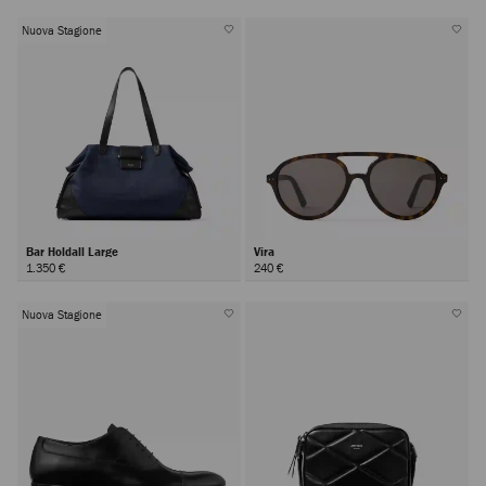
Nuova Stagione
Bar Holdall Large
Vira
1.350 €
240 €
Nuova Stagione