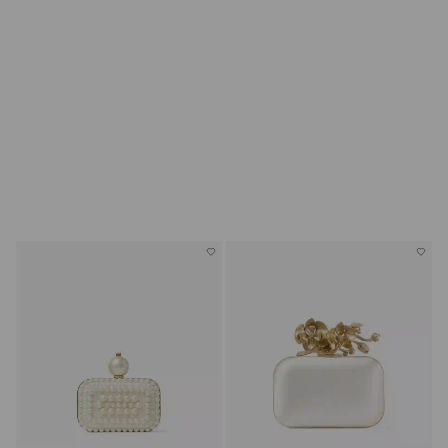
SCARPE DA SPOSA