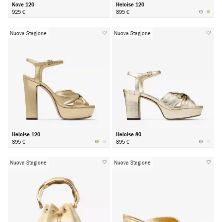
Kove 120
Heloise 120
925 €
895 €
Nuova Stagione
Nuova Stagione
Heloise 120
Heloise 80
895 €
895 €
Nuova Stagione
Nuova Stagione