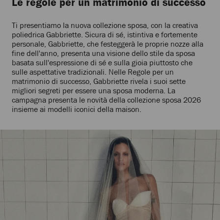
Le regole per un matrimonio di successo
Ti presentiamo la nuova collezione sposa, con la creativa
poliedrica Gabbriette. Sicura di sé, istintiva e fortemente
personale, Gabbriette, che festeggerà le proprie nozze alla
fine dell'anno, presenta una visione dello stile da sposa
basata sull'espressione di sé e sulla gioia piuttosto che
sulle aspettative tradizionali. Nelle Regole per un
matrimonio di successo, Gabbriette rivela i suoi sette
migliori segreti per essere una sposa moderna. La
campagna presenta le novità della collezione sposa 2026
insieme ai modelli iconici della maison.