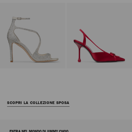
SCOPRI LA COLLEZIONE SPOSA
ENTRA NEL MONDO DI JIMMY CHOO