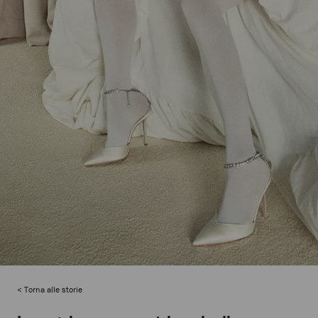
Torna alle storie