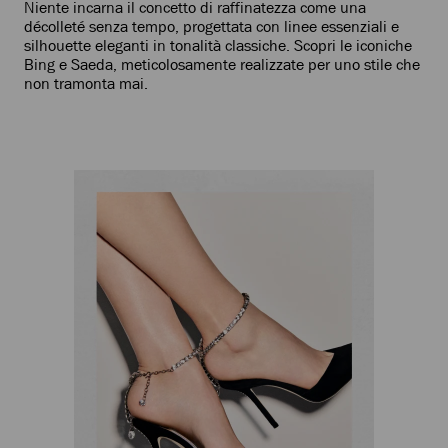
Niente incarna il concetto di raffinatezza come una
décolleté senza tempo, progettata con linee essenziali e
silhouette eleganti in tonalità classiche. Scopri le iconiche
Bing e Saeda, meticolosamente realizzate per uno stile che
non tramonta mai.