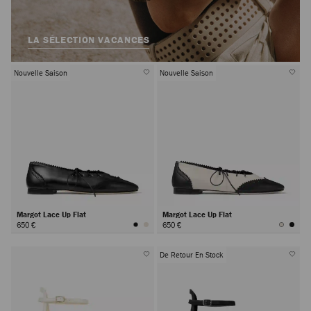
LA SÉLECTION VACANCES
Nouvelle Saison
Nouvelle Saison
Margot Lace Up Flat
Margot Lace Up Flat
650 €
650 €
De Retour En Stock