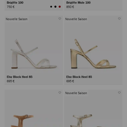
Brigitte 100
Brigitte Mule 100
750 €
850 €
Nouvelle Saison
Nouvelle Saison
Elsy Block Heel 85
Elsy Block Heel 85
695 €
695 €
Nouvelle Saison