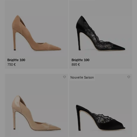
Brigitte 100
Brigitte 100
750 €
895 €
Nouvelle Saison