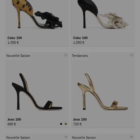
Coko 100
Coko 100
1.050 €
1.050 €
Nouvelle Saison
Tendances
Jenn 100
Jenn 100
695 €
725 €
Nouvelle Saison
Nouvelle Saison