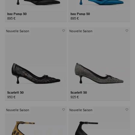
Issy Pump 50
Issy Pump 50
895 €
895 €
Nouvelle Saison
Nouvelle Saison
Scarlett 50
Scarlett 50
950 €
925 €
Nouvelle Saison
Nouvelle Saison