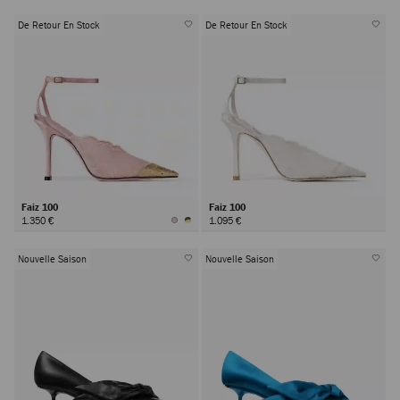
De Retour En Stock
De Retour En Stock
Faiz 100
Faiz 100
1.350 €
1.095 €
Nouvelle Saison
Nouvelle Saison