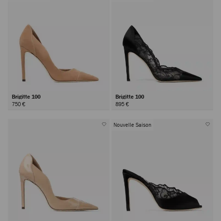
Brigitte 100
Brigitte 100
750 €
895 €
Nouvelle Saison