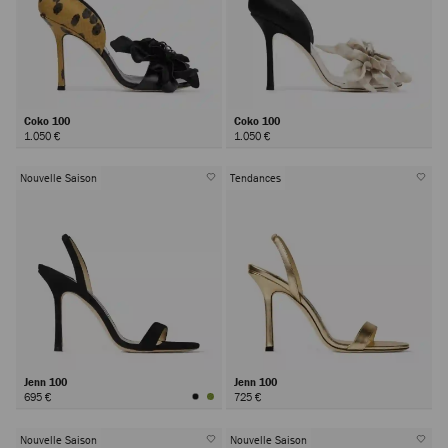
Coko 100
Coko 100
1.050 €
1.050 €
Nouvelle Saison
Tendances
Jenn 100
Jenn 100
695 €
725 €
Nouvelle Saison
Nouvelle Saison