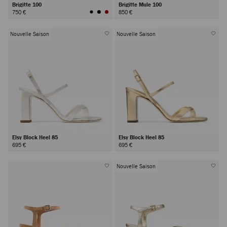
Brigitte 100
Brigitte Mule 100
750 €
850 €
Nouvelle Saison
Nouvelle Saison
Elsy Block Heel 85
Elsy Block Heel 85
695 €
695 €
Nouvelle Saison