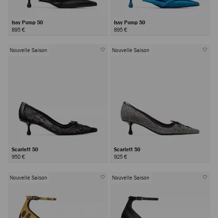
Issy Pump 50
Issy Pump 50
895 €
895 €
Nouvelle Saison
Nouvelle Saison
Scarlett 50
Scarlett 50
950 €
925 €
Nouvelle Saison
Nouvelle Saison