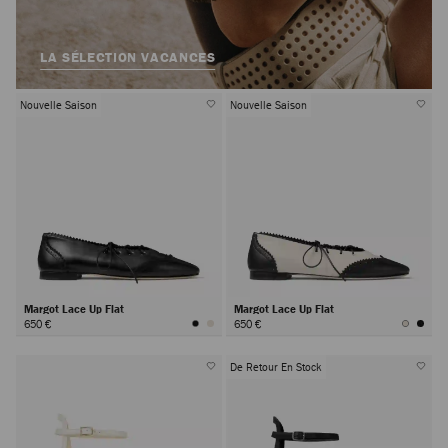
LA SÉLECTION VACANCES
Nouvelle Saison
Nouvelle Saison
Margot Lace Up Flat
Margot Lace Up Flat
650 €
650 €
De Retour En Stock