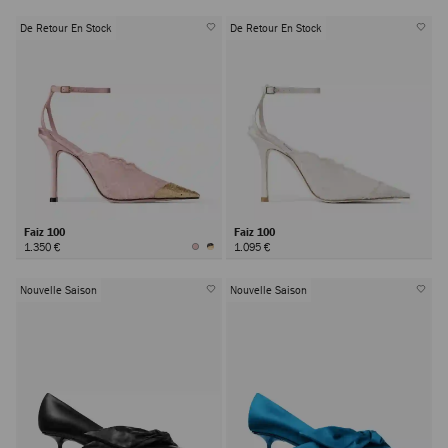
De Retour En Stock
De Retour En Stock
Faiz 100
Faiz 100
1.350 €
1.095 €
Nouvelle Saison
Nouvelle Saison