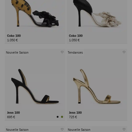
Coko 100
Coko 100
1.050 €
1.050 €
Nouvelle Saison
Tendances
Jenn 100
Jenn 100
695 €
725 €
Nouvelle Saison
Nouvelle Saison