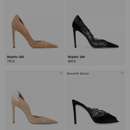
Brigitte 100
Brigitte 100
750 €
895 €
Nouvelle Saison