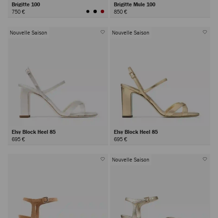
Brigitte 100
Brigitte Mule 100
750 €
850 €
Nouvelle Saison
Nouvelle Saison
Elsy Block Heel 85
Elsy Block Heel 85
695 €
695 €
Nouvelle Saison