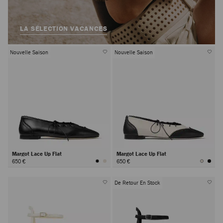
LA SÉLECTION VACANCES
Nouvelle Saison
Nouvelle Saison
Margot Lace Up Flat
Margot Lace Up Flat
650 €
650 €
De Retour En Stock