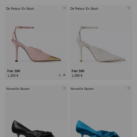
De Retour En Stock
De Retour En Stock
Faiz 100
Faiz 100
1.350 €
1.095 €
Nouvelle Saison
Nouvelle Saison