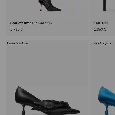
Scarlett Over The Knee 95
Faiz 100
2.795 €
1.350 €
Nuova Stagione
Nuova Stagione