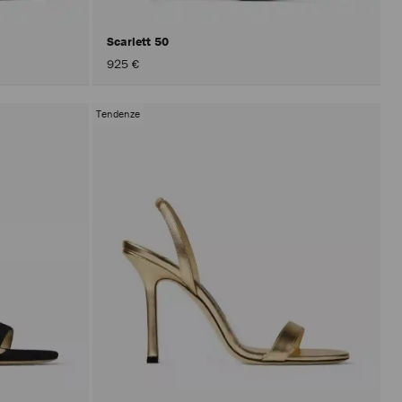
Scarlett 50
925 €
Tendenze