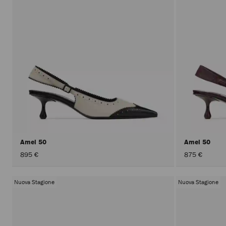
Amel 50
Amel 50
895 €
875 €
Nuova Stagione
Nuova Stagione