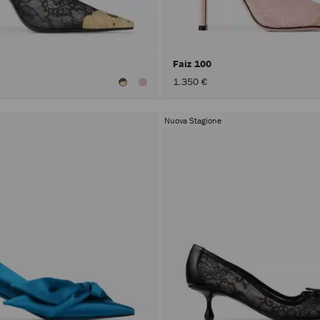
Faiz 100
1.350 €
Nuova Stagione