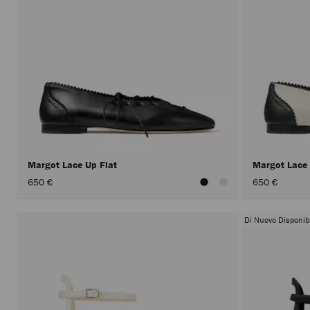
Margot Lace Up Flat
Margot Lace
650 €
650 €
Di Nuovo Disponibi