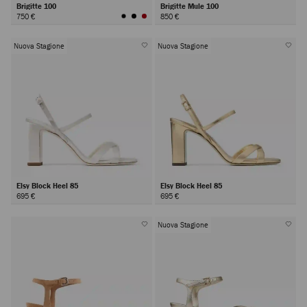
Brigitte 100
Brigitte Mule 100
750 €
850 €
Nuova Stagione
Nuova Stagione
Elsy Block Heel 85
Elsy Block Heel 85
695 €
695 €
Nuova Stagione