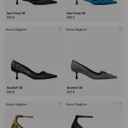
Issy Pump 50
Issy Pump 50
895 €
895 €
Nuova Stagione
Nuova Stagione
Scarlett 50
Scarlett 50
950 €
925 €
Nuova Stagione
Nuova Stagione