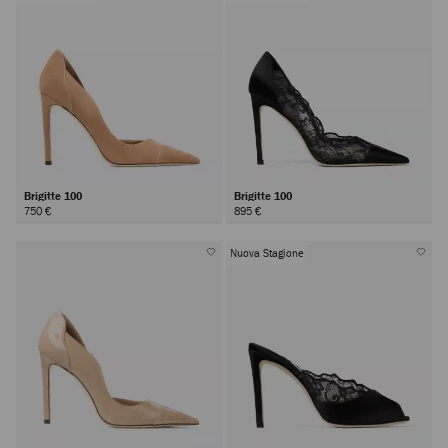
Brigitte 100
Brigitte 100
750 €
895 €
Nuova Stagione