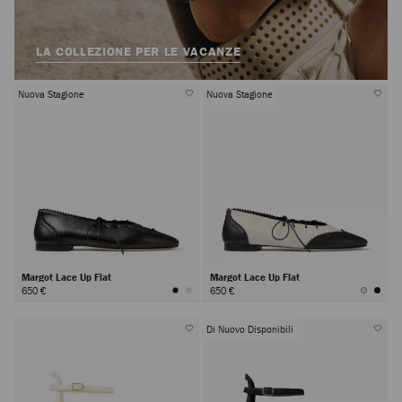
LA COLLEZIONE PER LE VACANZE
Nuova Stagione
Nuova Stagione
Margot Lace Up Flat
Margot Lace Up Flat
650 €
650 €
Di Nuovo Disponibili