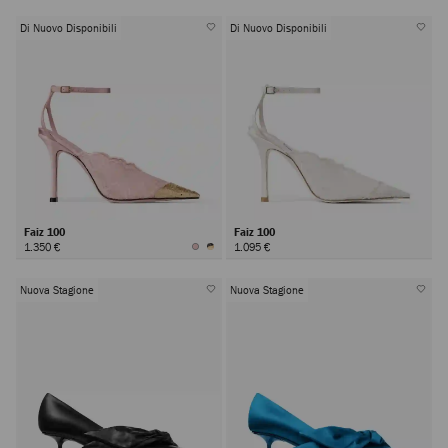
Di Nuovo Disponibili
Di Nuovo Disponibili
Faiz 100
Faiz 100
1.350 €
1.095 €
Nuova Stagione
Nuova Stagione