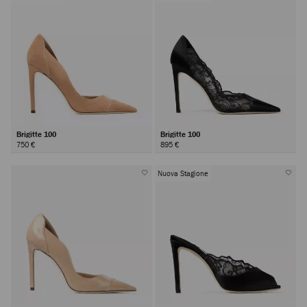
Brigitte 100
Brigitte 100
750 €
895 €
Nuova Stagione