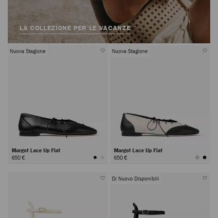
LA COLLEZIONE PER LE VACANZE
Nuova Stagione
Nuova Stagione
Margot Lace Up Flat
Margot Lace Up Flat
650 €
650 €
Di Nuovo Disponibili