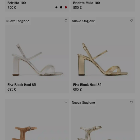
Brigitte 100
Brigitte Mule 100
750 €
850 €
Nuova Stagione
Nuova Stagione
Elsy Block Heel 85
Elsy Block Heel 85
695 €
695 €
Nuova Stagione