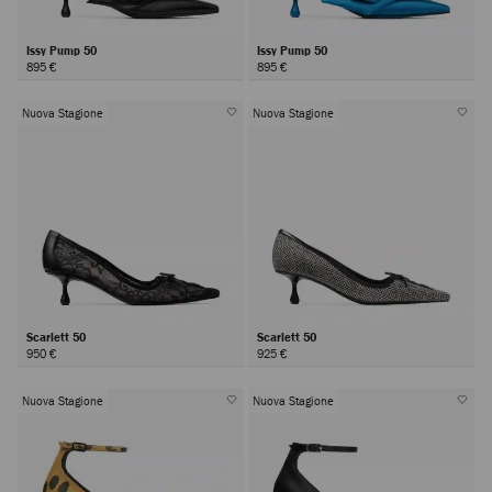
Issy Pump 50
Issy Pump 50
895 €
895 €
Nuova Stagione
Nuova Stagione
Scarlett 50
Scarlett 50
950 €
925 €
Nuova Stagione
Nuova Stagione