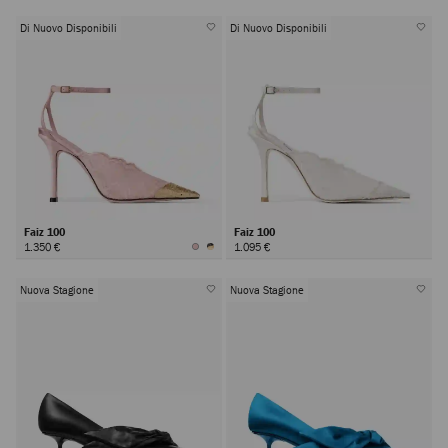
Di Nuovo Disponibili
Di Nuovo Disponibili
Faiz 100
Faiz 100
1.350 €
1.095 €
Nuova Stagione
Nuova Stagione