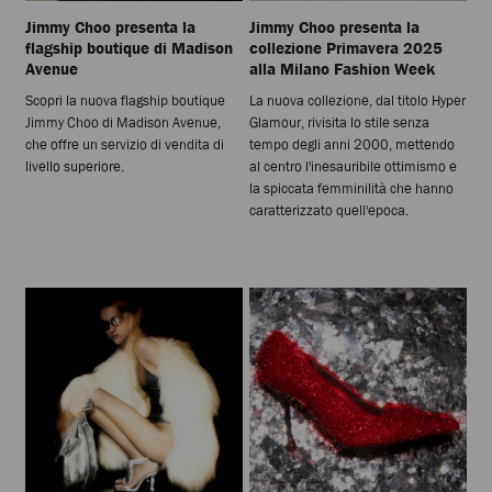
Jimmy Choo presenta la
Jimmy Choo presenta la
flagship boutique di Madison
collezione Primavera 2025
Avenue
alla Milano Fashion Week
Scopri la nuova flagship boutique
La nuova collezione, dal titolo Hyper
Jimmy Choo di Madison Avenue,
Glamour, rivisita lo stile senza
che offre un servizio di vendita di
tempo degli anni 2000, mettendo
livello superiore.
al centro l'inesauribile ottimismo e
la spiccata femminilità che hanno
caratterizzato quell'epoca.