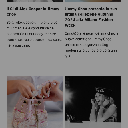
Il Sì di Alex Cooper in Jimmy
Jimmy Choo presenta la sua
Choo
ultima collezione Autunno
2024 alla Milano Fashion
Segui Alex Cooper, imprenditrice
Week
multimediale e conduttrice del
Omaggio alle radici del marchio, la
podcast Call Her Daddy, mentre
nuova collezione Jimmy Choo
sceglie scarpe e accessori da sposa
unisce con eleganza dettagli
nella sua casa.
moderni alle atmosfere degli anni
'90.