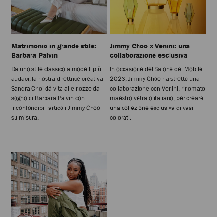
Matrimonio in grande stile:
Jimmy Choo x Venini: una
Barbara Palvin
collaborazione esclusiva
Da uno stile classico a modelli più
In occasione del Salone del Mobile
audaci, la nostra direttrice creativa
2023, Jimmy Choo ha stretto una
Sandra Choi dà vita alle nozze da
collaborazione con Venini, rinomato
sogno di Barbara Palvin con
maestro vetraio italiano, per creare
inconfondibili articoli Jimmy Choo
una collezione esclusiva di vasi
su misura.
colorati.