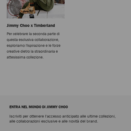
Jimmy Choo x Timberland
Per celebrare la seconda parte di
questa esclusiva collaborazione,
esploriamo l'ispirazione e le forze
creative dietro la straordinaria e
attesissima collezione.
ENTRA NEL MONDO DI JIMMY CHOO
Iscriviti per ottenere l'accesso anticipato alle ultime collezioni,
alle collaborazioni esclusive e alle novità del brand.