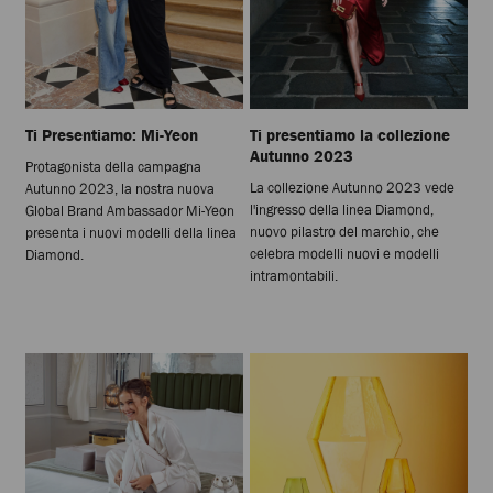
Ti Presentiamo: Mi-Yeon
Ti presentiamo la collezione
Autunno 2023
Protagonista della campagna
La collezione Autunno 2023 vede
Autunno 2023, la nostra nuova
l'ingresso della linea Diamond,
Global Brand Ambassador Mi-Yeon
nuovo pilastro del marchio, che
presenta i nuovi modelli della linea
celebra modelli nuovi e modelli
Diamond.
intramontabili.