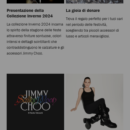
Presentazione della
La gioia di donare
Collezione Inverno 2024
Trova il regalo perfetto per i tuoi cari
La collezione Inverno 2024 incarna
nel periodo delle festività,
lo spirito della stagione delle feste
scegliendo tra piccoli accessori di
attraverso finiture sontuose, colori
lusso e articoli meravigliosi.
intensi e dettagli scintillanti che
contraddistinguono le calzature e gli
accessori Jimmy Choo.