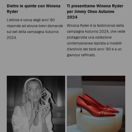
Dietro le quinte con Winona
Ti presentiamo Winona Ryder
Ryder
per Jimmy Choo Autunno
2024
L'attrice e icona degli anni '90
Winona Ryder è la testimonial della
risponde ad alcune brevi domande
campagna Autunno 2024, che vede
sul set della campagna Autunno
protagonista una collezione
2024.
contemporanea ispirata a modelli
d'archivio dei tardi anni ‘90 e a un
glamour raffinato.