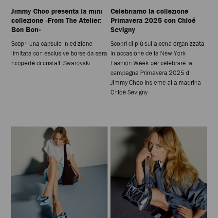
Jimmy Choo presenta la mini
Celebriamo la collezione
collezione «From The Atelier:
Primavera 2025 con Chloë
Bon Bon»
Sevigny
Scopri una capsule in edizione
Scopri di più sulla cena organizzata
limitata con esclusive borse da sera
in occasione della New York
ricoperte di cristalli Swarovski
Fashion Week per celebrare la
campagna Primavera 2025 di
Jimmy Choo insieme alla madrina
Chloë Sevigny.