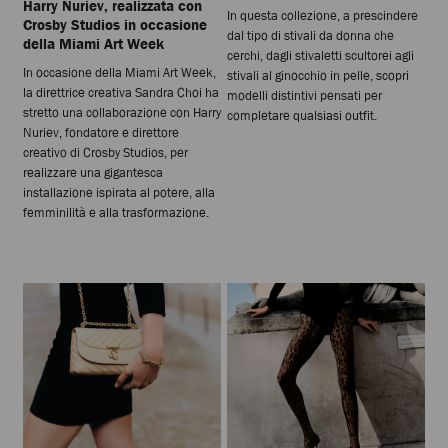
Harry Nuriev, realizzata con
In questa collezione, a prescindere
Crosby Studios in occasione
dal tipo di stivali da donna che
della Miami Art Week
cerchi, dagli stivaletti scultorei agli
In occasione della Miami Art Week,
stivali al ginocchio in pelle, scopri
la direttrice creativa Sandra Choi ha
modelli distintivi pensati per
stretto una collaborazione con Harry
completare qualsiasi outfit.
Nuriev, fondatore e direttore
creativo di Crosby Studios, per
realizzare una gigantesca
installazione ispirata al potere, alla
femminilità e alla trasformazione.