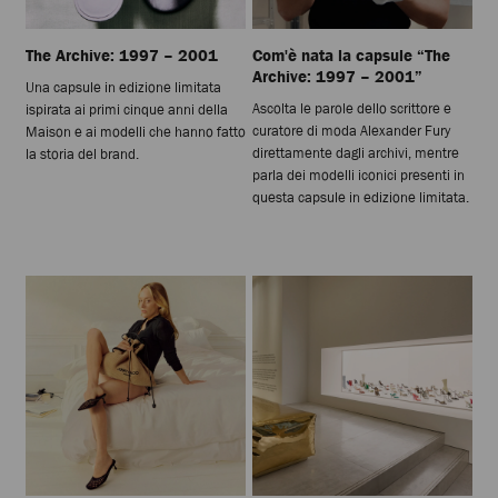
The Archive: 1997 – 2001
Com'è nata la capsule “The
Archive: 1997 – 2001”
Una capsule in edizione limitata
Ascolta le parole dello scrittore e
ispirata ai primi cinque anni della
curatore di moda Alexander Fury
Maison e ai modelli che hanno fatto
direttamente dagli archivi, mentre
la storia del brand.
parla dei modelli iconici presenti in
questa capsule in edizione limitata.