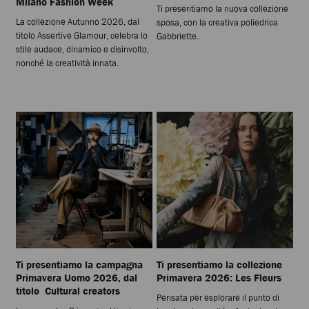
Milano Fashion Week
Ti presentiamo la nuova collezione
La collezione Autunno 2026, dal
sposa, con la creativa poliedrica
titolo Assertive Glamour, celebra lo
Gabbriette.
stile audace, dinamico e disinvolto,
nonché la creatività innata.
Ti presentiamo la campagna
Ti presentiamo la collezione
Primavera Uomo 2026, dal
Primavera 2026: Les Fleurs
titolo Cultural creators
Pensata per esplorare il punto di