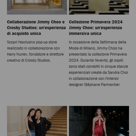
Collaborazione Jimmy Choo e
Collezione Primavera 2024
Crosby Studios: un'esperienza
Jimmy Choo: un'esperienza
di acquisto unica
immersiva unica
Scopri l'esclusivo pop-up store
In occasione della Settimana della
realizzato in collaborazione con
Moda di Milano, Jimmy Choo ha
Harry Nuriev, fondatore e direttore
presentato la collezione Primavera
creativo di Crosby Studios.
2024. Durante l'evento, gli ospiti
sono stati condotti in cinque stanze
esperienziali create da Sandra Choi
in collaborazione con l'interior
designer Stéphane Parmentier.