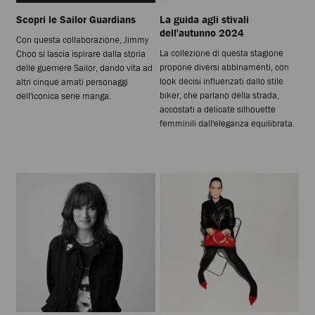
Scopri le Sailor Guardians
La guida agli stivali
dell'autunno 2024
Con questa collaborazione, Jimmy
La collezione di questa stagione
Choo si lascia ispirare dalla storia
propone diversi abbinamenti, con
delle guerriere Sailor, dando vita ad
look decisi influenzati dallo stile
altri cinque amati personaggi
biker, che parlano della strada,
dell'iconica serie manga.
accostati a delicate silhouette
femminili dall'eleganza equilibrata.