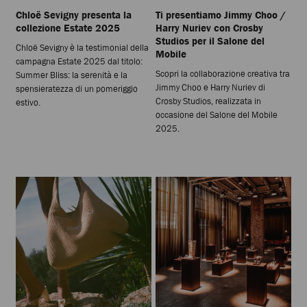
Chloë Sevigny presenta la
Ti presentiamo Jimmy Choo /
collezione Estate 2025
Harry Nuriev con Crosby
Studios per il Salone del
Chloë Sevigny è la testimonial della
Mobile
campagna Estate 2025 dal titolo:
Scopri la collaborazione creativa tra
Summer Bliss: la serenità e la
Jimmy Choo e Harry Nuriev di
spensieratezza di un pomeriggio
Crosby Studios, realizzata in
estivo.
occasione del Salone del Mobile
2025.